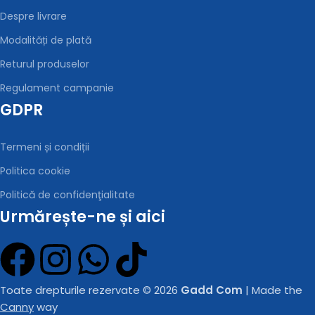
Despre livrare
Modalități de plată
Returul produselor
Regulament campanie
GDPR
Termeni și condiții
Politica cookie
Politică de confidenţialitate
Urmărește-ne și aici
Toate drepturile rezervate © 2026
Gadd Com
| Made the
Canny
way